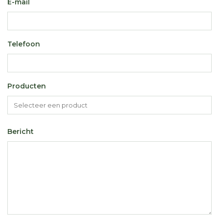
E-mail
Telefoon
Producten
Bericht