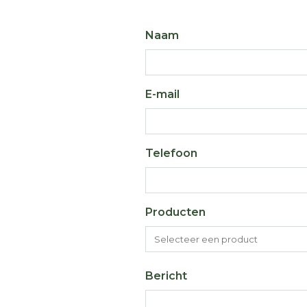
Naam
E-mail
Telefoon
Producten
Bericht