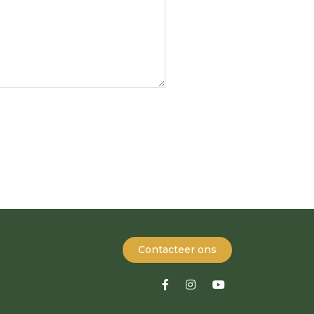
Contacteer ons