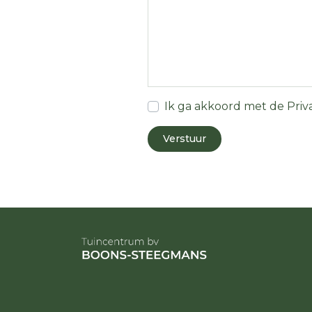
Ik ga akkoord met de
Priv