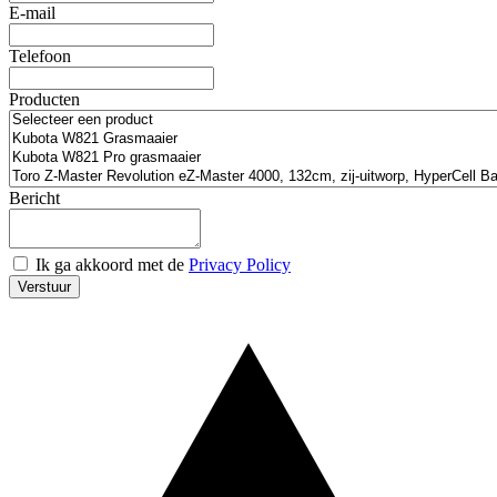
E-mail
Telefoon
Producten
Bericht
Ik ga akkoord met de
Privacy Policy