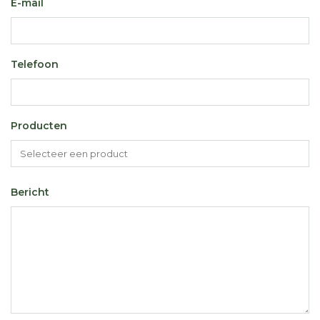
E-mail
Telefoon
Producten
Bericht