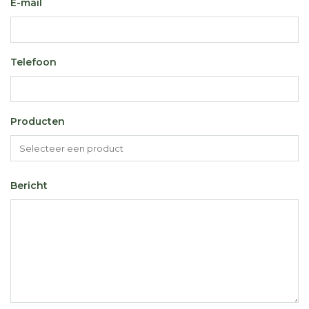
E-mail
Telefoon
Producten
Bericht