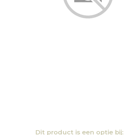
Dit product is een optie bij: