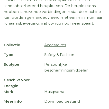
schokabsorberend heupkussen. De heupkussens
hebben schuivende verbindingen zodat de machine
kan worden gemanoeuvreerd met een minimum aan
lichaamsbeweging, wat uw rug nog meer spaart.
Collectie
Accessoires
Type
Safety & Fashion
Subtype
Persoonlijke
beschermingsmiddelen
Geschikt voor
Energie
Merk
Husqvarna
Meer info
Download bestand