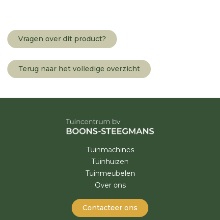
Vragen over dit product?
Terug naar het volledige overzicht
Tuinmachines
Tuinhuizen
Tuinmeubelen
Over ons
Contacteer ons