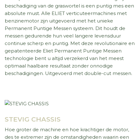
beschadiging van de graswortel is een puntig mes een
absolute must. Alle ELIET verticuteermachines met
benzinemotor zijn uitgevoerd met het unieke
Permanent Puntige Messen systeem. Dit houdt de
messen gedurende hun veel langere levensduur
continue scherp en puntig. Met deze revolutionaire en
gepatenteerde Eliet Permanent Puntige Messen
technologie bent u altijd verzekerd van het meest
optimaal haalbare resultaat zonder onnodige
beschadigingen. Uitgevoerd met double-cut messen.
STEVIG CHASSIS
Hoe groter de machine en hoe krachtiger de motor,
des te extremer zijn de omstandigheden waarin een