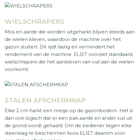
WIELSCHRAPERS
Mos en aarde die worden uitgeharkt blijven steeds aan
de wielen kleven, waardoor de machine over het
gazon stuitert. Dit rijdt lastig en vermindert het
rendement van de machine. ELIET voorziet standaard
wielschrapers die het aankleven van vuil aan de wielen
voorkomt.
STALEN AFSCHERMKAP
Elke 2 cm harkt een mesje op de gazonbodem. Het is
dan ook logisch dat er een pak aarde en ander vuil uit
de grond wordt gehaald. Om de bediener tegen elke
steenslag te beschermen koos ELIET daarom voor