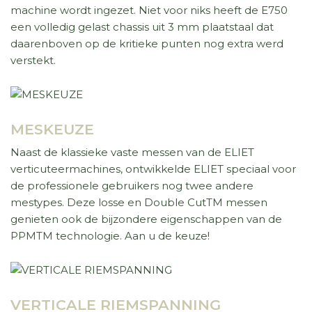
machine wordt ingezet. Niet voor niks heeft de E750
een volledig gelast chassis uit 3 mm plaatstaal dat
daarenboven op de kritieke punten nog extra werd
verstekt.
MESKEUZE
Naast de klassieke vaste messen van de ELIET
verticuteermachines, ontwikkelde ELIET speciaal voor
de professionele gebruikers nog twee andere
mestypes. Deze losse en Double CutTM messen
genieten ook de bijzondere eigenschappen van de
PPMTM technologie. Aan u de keuze!
VERTICALE RIEMSPANNING