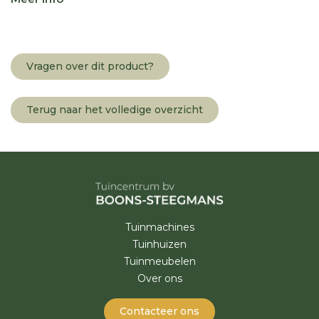
Vragen over dit product?
Terug naar het volledige overzicht
Tuinmachines
Tuinhuizen
Tuinmeubelen
Over ons
Contacteer ons