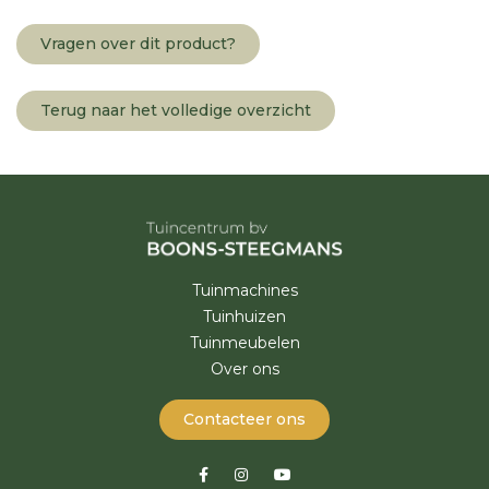
Vragen over dit product?
Terug naar het volledige overzicht
Tuinmachines
Tuinhuizen
Tuinmeubelen
Over ons
Contacteer ons