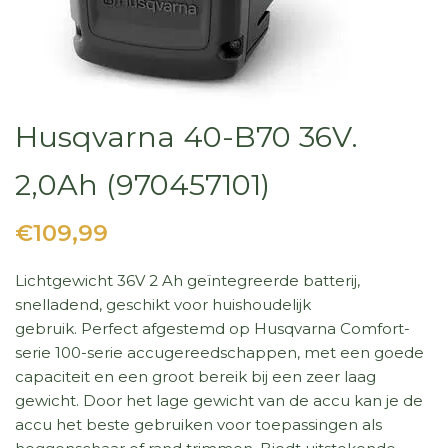
Husqvarna 40-B70 36V.
2,0Ah (970457101)
€109,99
Lichtgewicht 36V 2 Ah geïntegreerde batterij,
snelladend, geschikt voor huishoudelijk
gebruik. Perfect afgestemd op Husqvarna Comfort-
serie 100-serie accugereedschappen, met een goede
capaciteit en een groot bereik bij een zeer laag
gewicht. Door het lage gewicht van de accu kan je de
accu het beste gebruiken voor toepassingen als