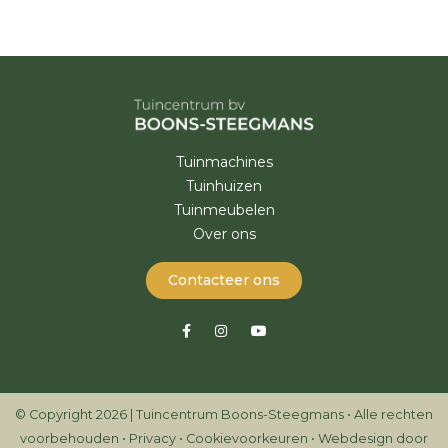
Tuinmachines
Tuinhuizen
Tuinmeubelen
Over ons
Contacteer ons
© Copyright 2026 | Tuincentrum Boons-Steegmans • Alle rechten
voorbehouden •
Privacy
•
Cookievoorkeuren
•
Webdesign door