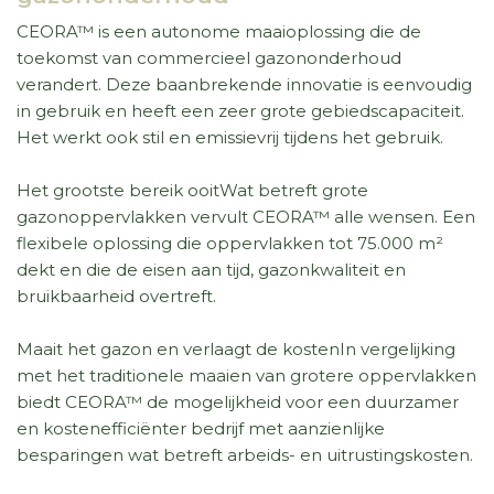
CEORA™ is een autonome maaioplossing die de
toekomst van commercieel gazononderhoud
verandert. Deze baanbrekende innovatie is eenvoudig
in gebruik en heeft een zeer grote gebiedscapaciteit.
Het werkt ook stil en emissievrij tijdens het gebruik.
Het grootste bereik ooitWat betreft grote
gazonoppervlakken vervult CEORA™ alle wensen. Een
flexibele oplossing die oppervlakken tot 75.000 m²
dekt en die de eisen aan tijd, gazonkwaliteit en
bruikbaarheid overtreft.
Maait het gazon en verlaagt de kostenIn vergelijking
met het traditionele maaien van grotere oppervlakken
biedt CEORA™ de mogelijkheid voor een duurzamer
en kostenefficiënter bedrijf met aanzienlijke
besparingen wat betreft arbeids- en uitrustingskosten.