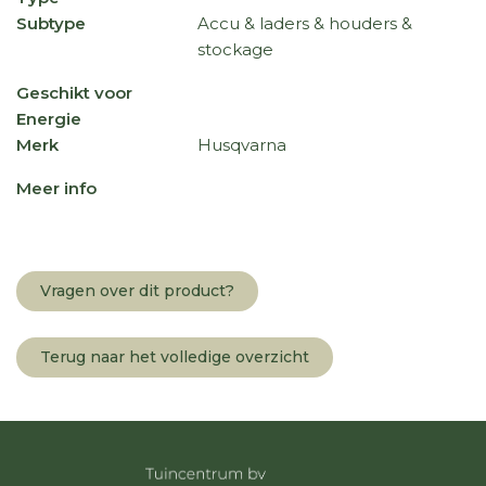
Subtype
Accu & laders & houders &
stockage
Geschikt voor
Energie
Merk
Husqvarna
Meer info
Vragen over dit product?
Terug naar het volledige overzicht