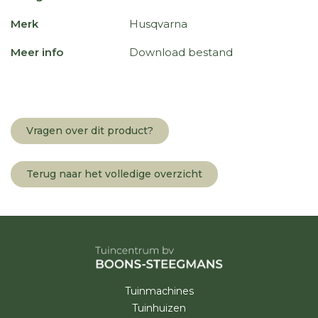
Merk
Husqvarna
Meer info
Download bestand
Vragen over dit product?
Terug naar het volledige overzicht
Tuinmachines
Tuinhuizen