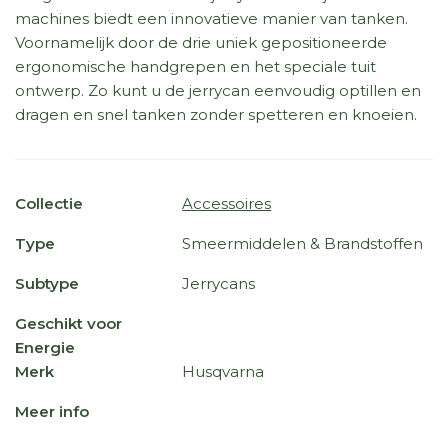
machines biedt een innovatieve manier van tanken.
Voornamelijk door de drie uniek gepositioneerde
ergonomische handgrepen en het speciale tuit
ontwerp. Zo kunt u de jerrycan eenvoudig optillen en
dragen en snel tanken zonder spetteren en knoeien.
Collectie
Accessoires
Type
Smeermiddelen & Brandstoffen
Subtype
Jerrycans
Geschikt voor
Energie
Merk
Husqvarna
Meer info