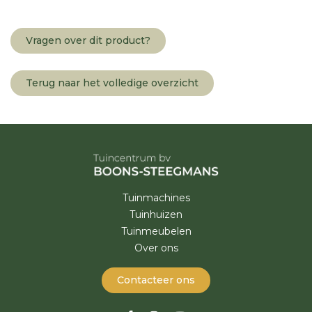
Vragen over dit product?
Terug naar het volledige overzicht
Tuinmachines
Tuinhuizen
Tuinmeubelen
Over ons
Contacteer ons