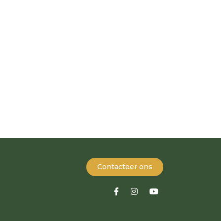
Contacteer ons