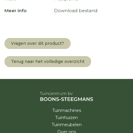
Meer info
Download bestand
Vragen over dit product?
Terug naar het volledige overzicht
Tuinmachines
Tuinhuizen
Tuinmeubelen
Over ons