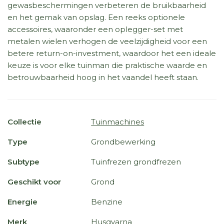
gewasbeschermingen verbeteren de bruikbaarheid
en het gemak van opslag. Een reeks optionele
accessoires, waaronder een oplegger-set met
metalen wielen verhogen de veelzijdigheid voor een
betere return-on-investment, waardoor het een ideale
keuze is voor elke tuinman die praktische waarde en
betrouwbaarheid hoog in het vaandel heeft staan.
Collectie
Tuinmachines
Type
Grondbewerking
Subtype
Tuinfrezen grondfrezen
Geschikt voor
Grond
Energie
Benzine
Merk
Husqvarna