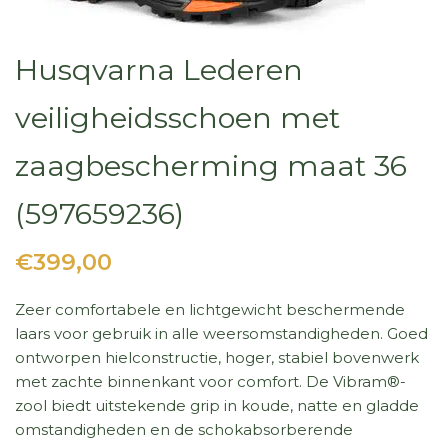
Husqvarna Lederen
veiligheidsschoen met
zaagbescherming maat 36
(597659236)
€399,00
Zeer comfortabele en lichtgewicht beschermende
laars voor gebruik in alle weersomstandigheden. Goed
ontworpen hielconstructie, hoger, stabiel bovenwerk
met zachte binnenkant voor comfort. De Vibram®-
zool biedt uitstekende grip in koude, natte en gladde
omstandigheden en de schokabsorberende