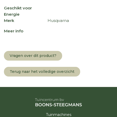
Geschikt voor
Energie
Merk
Husqvarna
Meer info
Vragen over dit product?
Terug naar het volledige overzicht
Tuinmachines