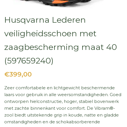
Husqvarna Lederen
veiligheidsschoen met
zaagbescherming maat 40
(597659240)
€399,00
Zeer comfortabele en lichtgewicht beschermende
laars voor gebruik in alle weersomstandigheden. Goed
ontworpen hielconstructie, hoger, stabiel bovenwerk
met zachte binnenkant voor comfort. De Vibram®-
zool biedt uitstekende grip in koude, natte en gladde
omstandigheden en de schokabsorberende