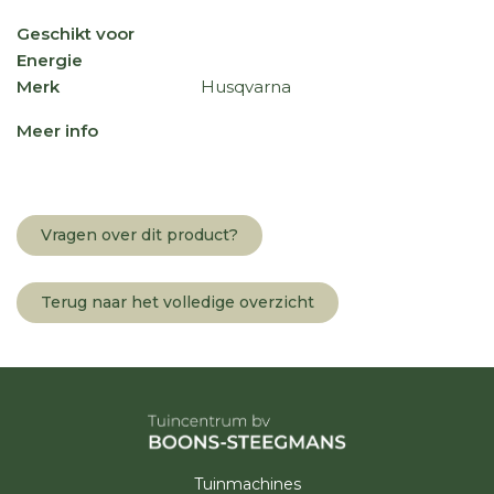
Geschikt voor
Energie
Merk
Husqvarna
Meer info
Vragen over dit product?
Terug naar het volledige overzicht
Tuinmachines