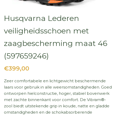
Husqvarna Lederen
veiligheidsschoen met
zaagbescherming maat 46
(597659246)
€399,00
Zeer comfortabele en lichtgewicht beschermende
laars voor gebruik in alle weersomstandigheden. Goed
ontworpen hielconstructie, hoger, stabiel bovenwerk
met zachte binnenkant voor comfort. De Vibram®-
zool biedt uitstekende grip in koude, natte en gladde
omstandigheden en de schokabsorberende