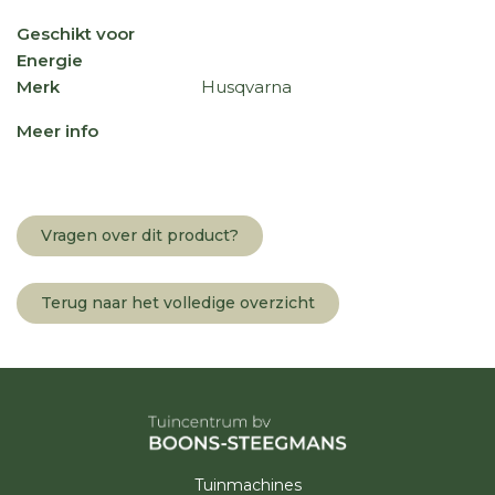
Geschikt voor
Energie
Merk
Husqvarna
Meer info
Vragen over dit product?
Terug naar het volledige overzicht
Tuinmachines