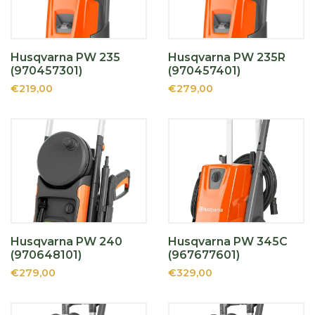
Husqvarna PW 235
Husqvarna PW 235R
(970457301)
(970457401)
€219,00
€279,00
Husqvarna PW 240
Husqvarna PW 345C
(970648101)
(967677601)
€279,00
€329,00