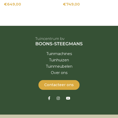
€649,00
€749,00
Tuinmachines
Tuinhuizen
Tuinmeubelen
Over ons
Contacteer ons