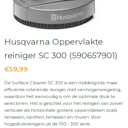
Husqvarna Oppervlakte
reiniger SC 300 (590657901)
€59,99
De Surface Cleaner SC 300 is een middelgrote maar
efficiënte roterende reiniger met vermogensregeling,
waardoor het eenvoudig is om de optimale druk te
selecteren. Het is geschikt voor het reinigen van zowel
verticale als horizontale grotere oppervlakken zoals
terrassen, opritten, terrassen en muren. Voor
hogedrukreinigers uit de 100 - 300 serie.