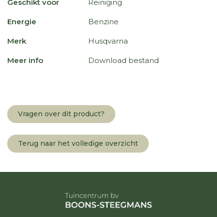
Geschikt voor
Reiniging
Energie
Benzine
Merk
Husqvarna
Meer info
Download bestand
Vragen over dit product?
Terug naar het volledige overzicht