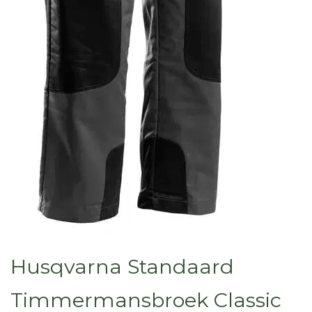
Husqvarna Standaard
Timmermansbroek Classic