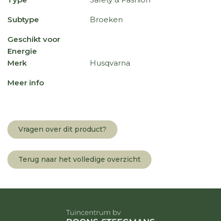
Subtype
Broeken
Geschikt voor
Energie
Merk
Husqvarna
Meer info
Vragen over dit product?
Terug naar het volledige overzicht