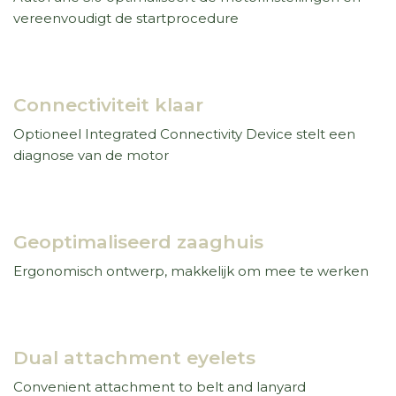
vereenvoudigt de startprocedure
Connectiviteit klaar
Optioneel Integrated Connectivity Device stelt een
diagnose van de motor
Geoptimaliseerd zaaghuis
Ergonomisch ontwerp, makkelijk om mee te werken
Dual attachment eyelets
Convenient attachment to belt and lanyard