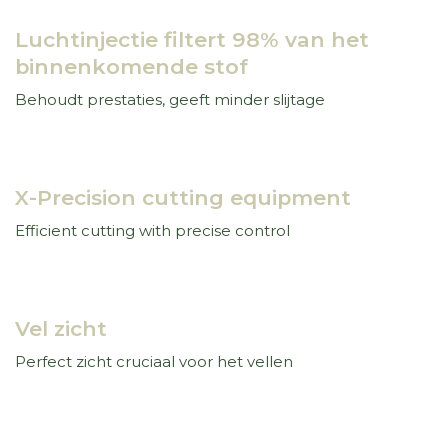
Luchtinjectie filtert 98% van het
binnenkomende stof
Behoudt prestaties, geeft minder slijtage
X-Precision cutting equipment
Efficient cutting with precise control
Vel zicht
Perfect zicht cruciaal voor het vellen