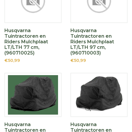
Husqvarna
Husqvarna
Tuintractoren en
Tuintractoren en
Riders Mulchplaat
Riders Mulchplaat
LT/LTH 77 cm,
LT/LTH 97 cm,
(960710025)
(960710003)
€50,99
€50,99
Husqvarna
Husqvarna
Tuintractoren en
Tuintractoren en