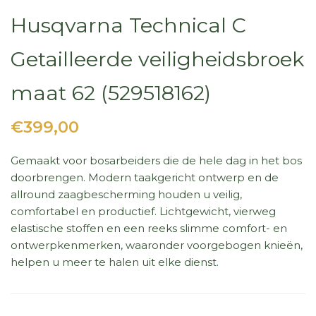
Husqvarna Technical C
Getailleerde veiligheidsbroek
maat 62 (529518162)
€399,00
Gemaakt voor bosarbeiders die de hele dag in het bos
doorbrengen. Modern taakgericht ontwerp en de
allround zaagbescherming houden u veilig,
comfortabel en productief. Lichtgewicht, vierweg
elastische stoffen en een reeks slimme comfort- en
ontwerpkenmerken, waaronder voorgebogen knieën,
helpen u meer te halen uit elke dienst.