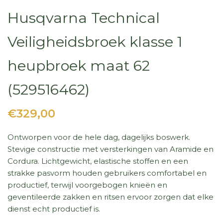
Husqvarna Technical
Veiligheidsbroek klasse 1
heupbroek maat 62
(529516462)
€329,00
Ontworpen voor de hele dag, dagelijks boswerk.
Stevige constructie met versterkingen van Aramide en
Cordura. Lichtgewicht, elastische stoffen en een
strakke pasvorm houden gebruikers comfortabel en
productief, terwijl voorgebogen knieën en
geventileerde zakken en ritsen ervoor zorgen dat elke
dienst echt productief is.