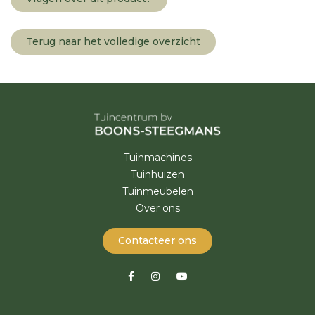
Terug naar het volledige overzicht
Tuinmachines
Tuinhuizen
Tuinmeubelen
Over ons
Contacteer ons