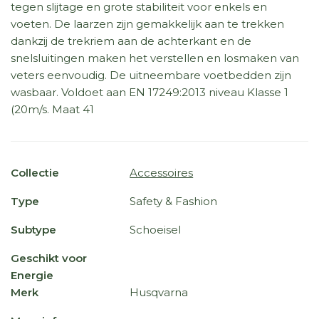
tegen slijtage en grote stabiliteit voor enkels en
voeten. De laarzen zijn gemakkelijk aan te trekken
dankzij de trekriem aan de achterkant en de
snelsluitingen maken het verstellen en losmaken van
veters eenvoudig. De uitneembare voetbedden zijn
wasbaar. Voldoet aan EN 17249:2013 niveau Klasse 1
(20m/s. Maat 41
Collectie
Accessoires
Type
Safety & Fashion
Subtype
Schoeisel
Geschikt voor
Energie
Merk
Husqvarna