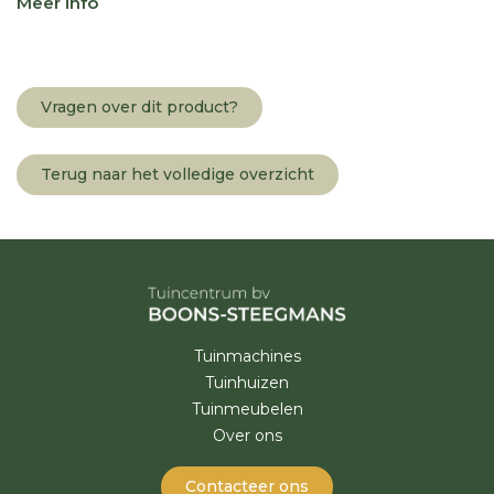
Meer info
Vragen over dit product?
Terug naar het volledige overzicht
Tuinmachines
Tuinhuizen
Tuinmeubelen
Over ons
Contacteer ons