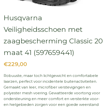
Husqvarna
Veiligheidsschoen met
zaagbescherming Classic 20
maat 41 (597659441)
€229,00
Robuuste, maar toch lichtgewicht en comfortabele
laarzen, perfect voor incidentele buitenactiviteiten.
Gemaakt van leer, microfiber verstevigingen en
polyester mesh voering. Gewatteerde voortong voor
ondersteuning en meer comfort en versterkte voor-
en hielgebieden zorgen voor een goede weerstand