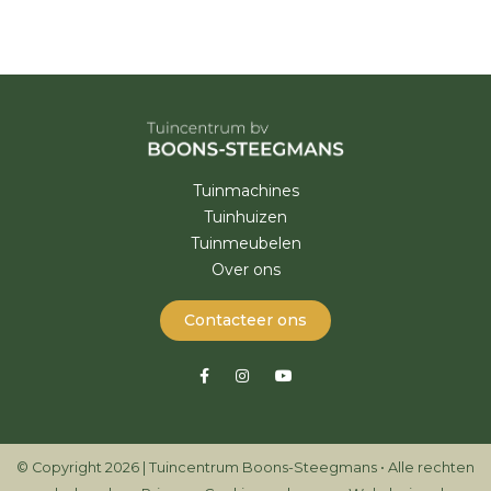
Tuinmachines
Tuinhuizen
Tuinmeubelen
Over ons
Contacteer ons
© Copyright 2026 | Tuincentrum Boons-Steegmans • Alle rechten