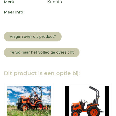
Merk
Kubota
Meer info
Vragen over dit product?
Terug naar het volledige overzicht
Dit product is een optie bij: