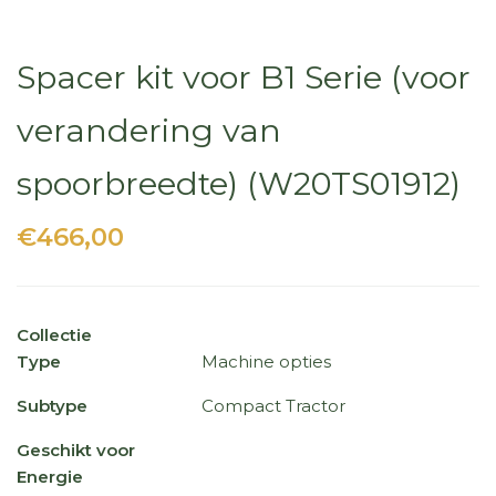
Spacer kit voor B1 Serie (voor
verandering van
spoorbreedte) (W20TS01912)
€466,00
Collectie
Type
Machine opties
Subtype
Compact Tractor
Geschikt voor
Energie