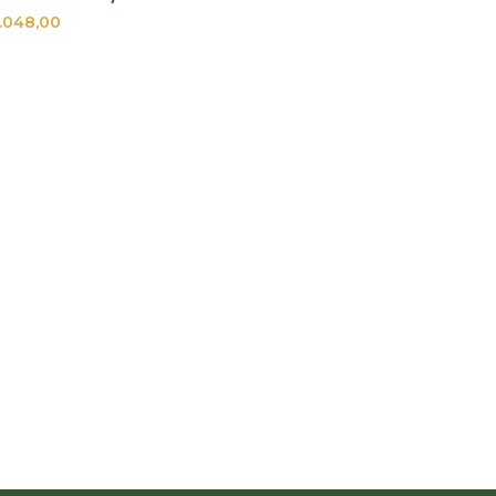
.048,00