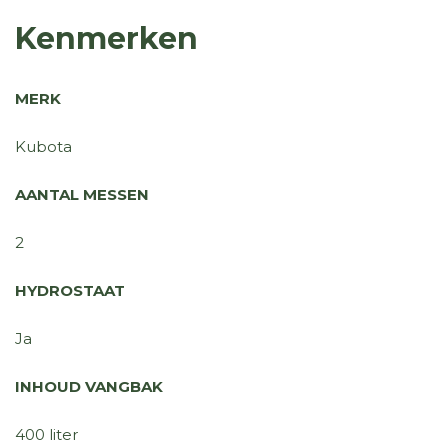
Kenmerken
MERK
Kubota
AANTAL MESSEN
2
HYDROSTAAT
Ja
INHOUD VANGBAK
400 liter