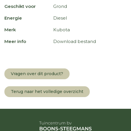
Geschikt voor
Grond
Energie
Diesel
Merk
Kubota
Meer info
Download bestand
Vragen over dit product?
Terug naar het volledige overzicht