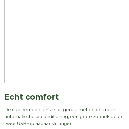
Echt comfort
De cabinemodellen zijn uitgerust met onder meer
automatische airconditioning, een grote zonneklep en
twee USB-oplaadaansluitingen.