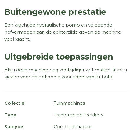
Buitengewone prestatie
Een krachtige hydraulische pomp en voldoende
hefvermogen aan de achterzijde geven de machine
veel kracht.
Uitgebreide toepassingen
Als u deze machine nog veelzijdiger wilt maken, kunt u
kiezen voor de optionele voorladers van Kubota.
Collectie
Tuinmachines
Type
Tractoren en Trekkers
Subtype
Compact Tractor