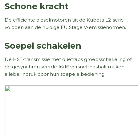
Schone kracht
De efficiënte dieselmotoren uit de Kubota L2-serie
voldoen aan de huidige EU Stage V-emissienormen.
Soepel schakelen
De HST-transmissie met drietraps groepsschakeling of
de gesynchroniseerde 16/16 versnellingsbak maken
allebei indruk door hun soepele bediening.