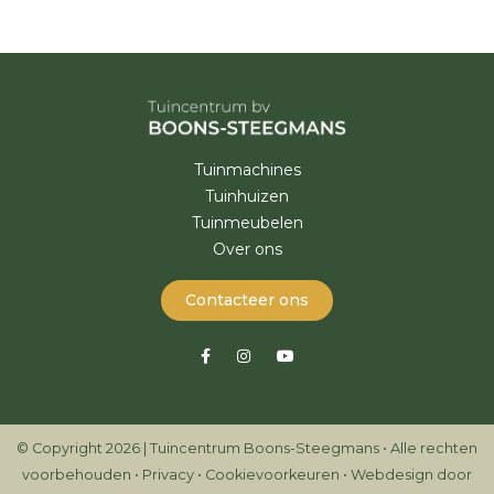
Tuinmachines
Tuinhuizen
Tuinmeubelen
Over ons
Contacteer ons
© Copyright 2026 | Tuincentrum Boons-Steegmans • Alle rechten
voorbehouden •
Privacy
•
Cookievoorkeuren
•
Webdesign door