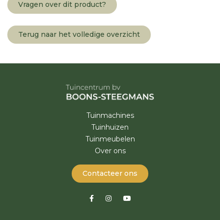
Vragen over dit product?
Terug naar het volledige overzicht
Tuinmachines
Tuinhuizen
Tuinmeubelen
Over ons
Contacteer ons