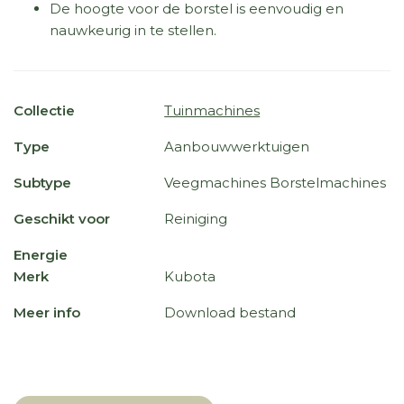
De hoogte voor de borstel is eenvoudig en
nauwkeurig in te stellen.
Collectie
Tuinmachines
Type
Aanbouwwerktuigen
Subtype
Veegmachines Borstelmachines
Geschikt voor
Reiniging
Energie
Merk
Kubota
Meer info
Download bestand