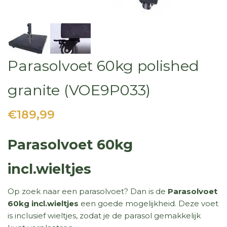
Parasolvoet 60kg polished
granite (VOE9P033)
€189,99
Parasolvoet 60kg
incl.wieltjes
Op zoek naar een parasolvoet? Dan is de
Parasolvoet
60kg incl.wieltjes
een goede mogelijkheid. Deze voet
is inclusief wieltjes, zodat je de parasol gemakkelijk