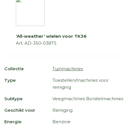
‘All-weather’ wielen voor TK36
Art. AD-350-038TS
Collectie
Tuinmachines
Type
Toestellen/machines voor
reiniging
Subtype
Veegmachines Borstelmachines
Geschikt voor
Reiniging
Energie
Benzine