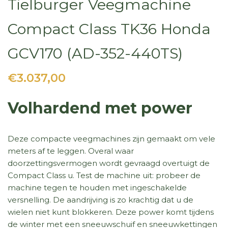
Tielburger Veegmachine
Compact Class TK36 Honda
GCV170 (AD-352-440TS)
€3.037,00
Volhardend met power
Deze compacte
veegmachines
zijn gemaakt om vele
meters af te leggen. Overal waar
doorzettingsvermogen wordt gevraagd overtuigt de
Compact Class u. Test de machine uit: probeer de
machine tegen te houden met ingeschakelde
versnelling. De aandrijving is zo krachtig dat u de
wielen niet kunt blokkeren. Deze power komt tijdens
de winter met een sneeuwschuif en sneeuwkettingen