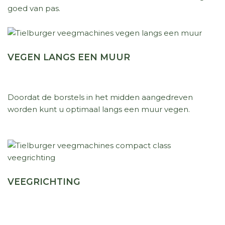
goed van pas.
VEGEN LANGS EEN MUUR
Doordat de borstels in het midden aangedreven
worden kunt u optimaal langs een muur vegen.
VEEGRICHTING