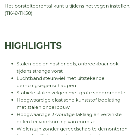
Het borsteltoerental kunt u tijdens het vegen instellen.
(TK48/TK58)
HIGHLIGHTS
Stalen bedieningshendels, onbreekbaar ook
tijdens strenge vorst
Luchtband steunwiel met uitstekende
dempingseigenschappen
Stabiele stalen velgen met grote spoorbreedte
Hoogwaardige elastische kunststof beplating
met stalen onderbouw
Hoogwaardige 3-voudige laklaag en verzinkte
delen ter voorkoming van corrosie
Wielen zijn zonder gereedschap te demonteren