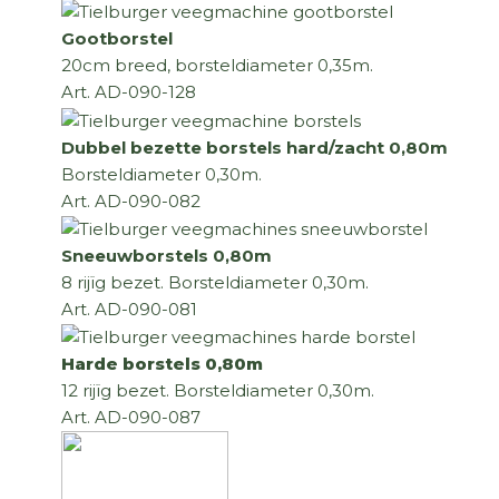
Gootborstel
20cm breed, borsteldiameter 0,35m.
Art. AD-090-128
Dubbel bezette borstels hard/zacht 0,80m
Borsteldiameter 0,30m.
Art. AD-090-082
Sneeuwborstels 0,80m
8 rijïg bezet. Borsteldiameter 0,30m.
Art. AD-090-081
Harde borstels 0,80m
12 rijïg bezet. Borsteldiameter 0,30m.
Art. AD-090-087