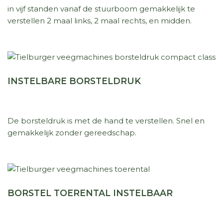
in vijf standen vanaf de stuurboom gemakkelijk te
verstellen 2 maal links, 2 maal rechts, en midden.
INSTELBARE BORSTELDRUK
De borsteldruk is met de hand te verstellen. Snel en
gemakkelijk zonder gereedschap.
BORSTEL TOERENTAL INSTELBAAR