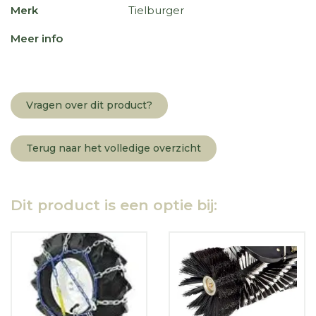
Merk
Tielburger
Meer info
Vragen over dit product?
Terug naar het volledige overzicht
Dit product is een optie bij: