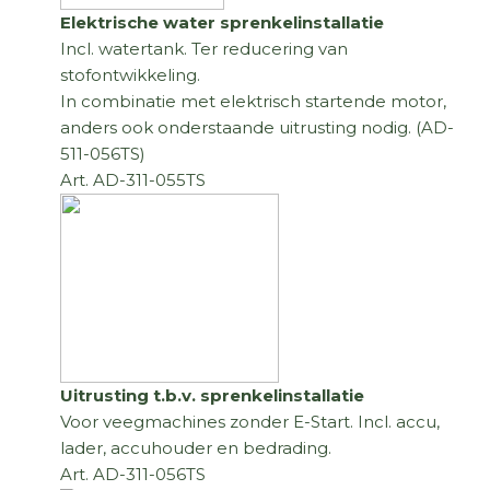
Elektrische water sprenkelinstallatie
Incl. watertank. Ter reducering van
stofontwikkeling.
In combinatie met elektrisch startende motor,
anders ook onderstaande uitrusting nodig. (AD-
511-056TS)
Art. AD-311-055TS
Uitrusting t.b.v. sprenkelinstallatie
Voor veegmachines zonder E-Start. Incl. accu,
lader, accuhouder en bedrading.
Art. AD-311-056TS