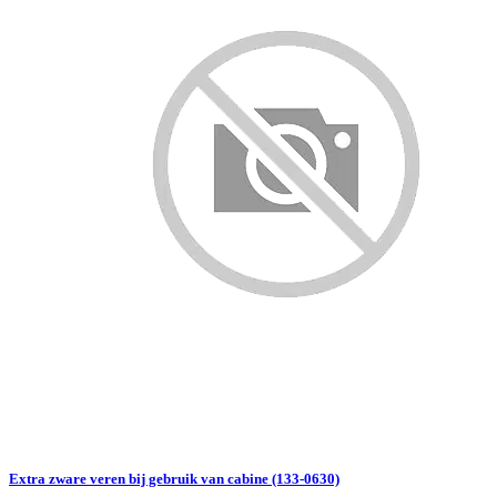
Extra zware veren bij gebruik van cabine (133-0630)