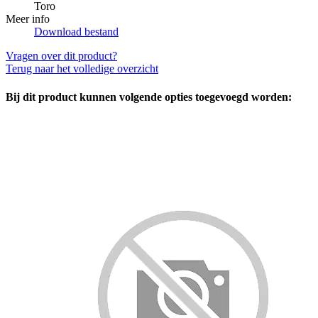
Toro
Meer info
Download bestand
Vragen over dit product?
Terug naar het volledige overzicht
Bij dit product kunnen volgende opties toegevoegd worden: