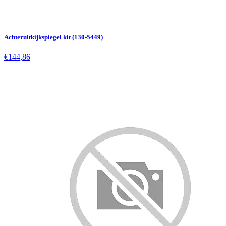
Achteruitkijkspiegel kit (130-5449)
€144,86