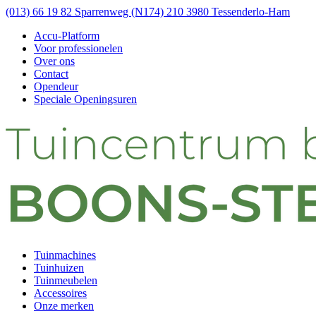
(013) 66 19 82
Sparrenweg (N174) 210 3980 Tessenderlo-Ham
Accu-Platform
Voor professionelen
Over ons
Contact
Opendeur
Speciale Openingsuren
Tuinmachines
Tuinhuizen
Tuinmeubelen
Accessoires
Onze merken