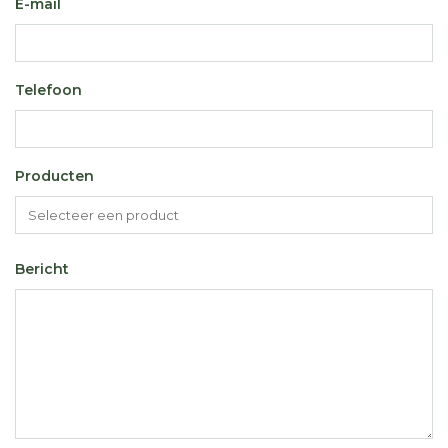
E-mail
Telefoon
Producten
Bericht