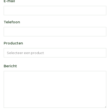
E-mail
Telefoon
Producten
Bericht