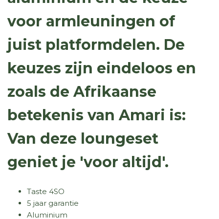
voor armleuningen of
juist platformdelen. De
keuzes zijn eindeloos en
zoals de Afrikaanse
betekenis van Amari is:
Van deze loungeset
geniet je 'voor altijd'.
Taste 4SO
5 jaar garantie
Aluminium