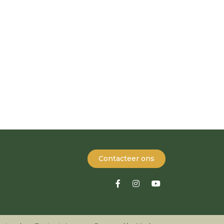
Contacteer ons