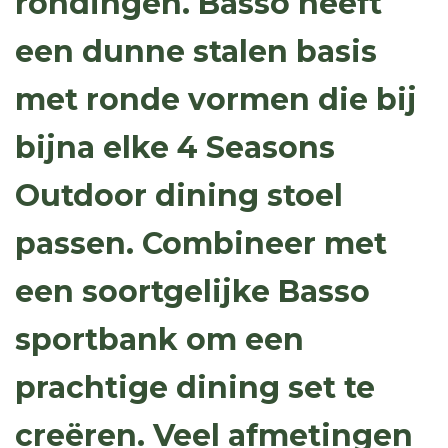
rondingen. Basso heeft
een dunne stalen basis
met ronde vormen die bij
bijna elke 4 Seasons
Outdoor dining stoel
passen. Combineer met
een soortgelijke Basso
sportbank om een
prachtige dining set te
creëren. Veel afmetingen