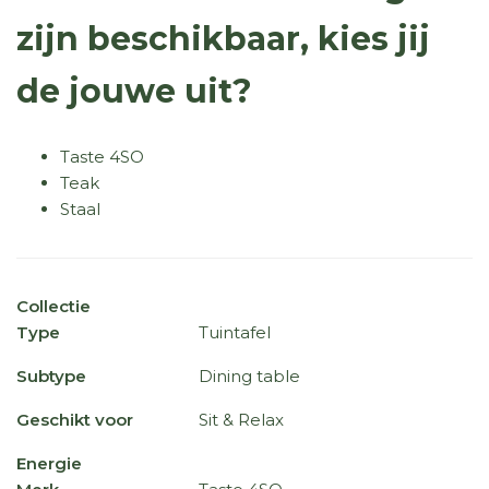
zijn beschikbaar, kies jij
de jouwe uit?
Taste 4SO
Teak
Staal
Collectie
Type
Tuintafel
Subtype
Dining table
Geschikt voor
Sit & Relax
Energie