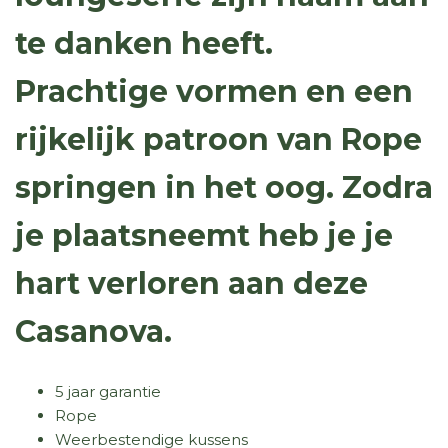
te danken heeft.
Prachtige vormen en een
rijkelijk patroon van Rope
springen in het oog. Zodra
je plaatsneemt heb je je
hart verloren aan deze
Casanova.
5 jaar garantie
Rope
Weerbestendige kussens