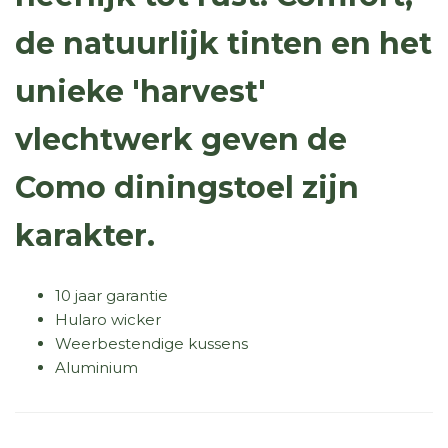
de natuurlijk tinten en het
unieke 'harvest'
vlechtwerk geven de
Como diningstoel zijn
karakter.
10 jaar garantie
Hularo wicker
Weerbestendige kussens
Aluminium