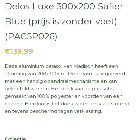
Delos Luxe 300x200 Safier
Blue (prijs is zonder voet)
(PAC5P026)
€139,99
Deze aluminium parasol van Madison heeft een
afmeting van 200x300cm. De parasol is uitgoeverd
met een handig opendraaimechanisme en kan
gekanteld worden. Het doek van de parasol is
gemaakt van 100% polyester en voorzien van een
coating. Hierdoor is het doek water- en vuilafstotend
en tevens beschermd tegen verkleuring.
Collectie