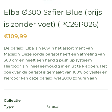
Elba Ø300 Safier Blue (prijs
is zonder voet) (PC26P026)
€109,99
De parasol Elba is nieuw in het assortiment van
Madison. Deze ronde parasol heeft een afmeting van
300 cm en heeft een handig push up systeem.
Hierdoor is hij heel eenvoudig in en uit te klappen. Het
doek van de parasol is gemaakt van 100% polyester en
hierdoor kan deze parasol wel 2000 zonuren aan.
Collectie
Type
Parasol