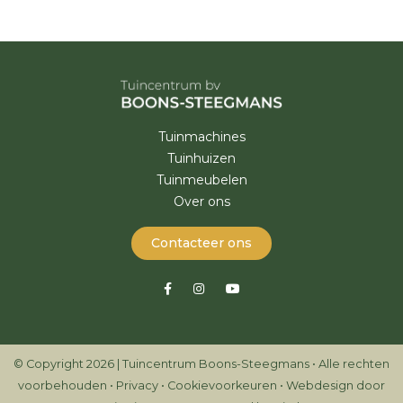
Tuinmachines
Tuinhuizen
Tuinmeubelen
Over ons
Contacteer ons
© Copyright 2026 | Tuincentrum Boons-Steegmans • Alle rechten
voorbehouden •
Privacy
•
Cookievoorkeuren
•
Webdesign door