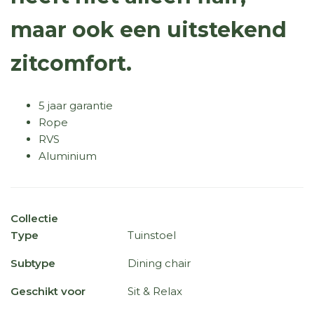
maar ook een uitstekend
zitcomfort.
5 jaar garantie
Rope
RVS
Aluminium
Collectie
Type
Tuinstoel
Subtype
Dining chair
Geschikt voor
Sit & Relax