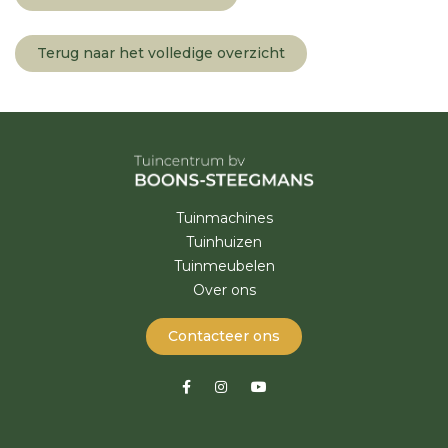
Terug naar het volledige overzicht
Tuinmachines
Tuinhuizen
Tuinmeubelen
Over ons
Contacteer ons