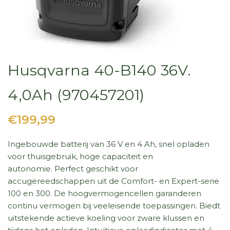
Husqvarna 40-B140 36V.
4,0Ah (970457201)
€199,99
Ingebouwde batterij van 36 V en 4 Ah, snel opladen
voor thuisgebruik, hoge capaciteit en
autonomie. Perfect geschikt voor
accugereedschappen uit de Comfort- en Expert-serie
100 en 300. De hoogvermogencellen garanderen
continu vermogen bij veeleisende toepassingen. Biedt
uitstekende actieve koeling voor zware klussen en