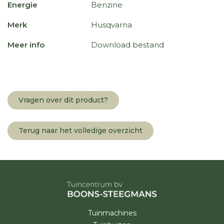
Energie
Benzine
Merk
Husqvarna
Meer info
Download bestand
Vragen over dit product?
Terug naar het volledige overzicht
Tuinmachines