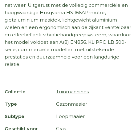
nat weer. Uitgerust met de volledig commerciële en
hoogwaardige Husqvarna HS 166AP-motor,
gietaluminium maaidek, lichtgewicht aluminium
wielen en een ergonomisch aan de zijkant verstelbaar
en effectief anti-vibratiehandgreepsysteem, waardoor
het model voldoet aan A(8) EN836. KLIPPO LB 500-
serie, commerciële modellen met uitstekende
prestaties en duurzaamheid voor een langdurige
relatie.
Collectie
Tuinmachines
Type
Gazonmaaier
Subtype
Loopmaaier
Geschikt voor
Gras